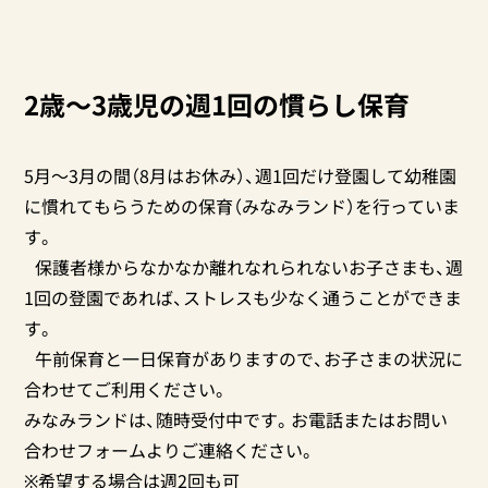
2歳〜3歳児の週1回の慣らし保育
5月～3月の間（8月はお休み）、週1回だけ登園して幼稚園
に慣れてもらうための保育（みなみランド）を行っていま
す。
保護者様からなかなか離れなれられないお子さまも、週
1回の登園であれば、ストレスも少なく通うことができま
す。
午前保育と一日保育がありますので、お子さまの状況に
合わせてご利用ください。
みなみランドは、随時受付中です。お電話またはお問い
合わせフォームよりご連絡ください。
※希望する場合は週2回も可