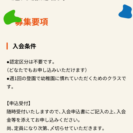
募集要項
入会条件
●認定区分は不要です。
（どなたでもお申し込みいただけます）
●週1回の登園で幼稚園に慣れていただくためのクラスで
す。
【申込受付】
随時受付いたしますので、入会申込書にご記入の上、入会
金等を添えてお申し込みください。
尚、定員になり次第、〆切らせていただきます。