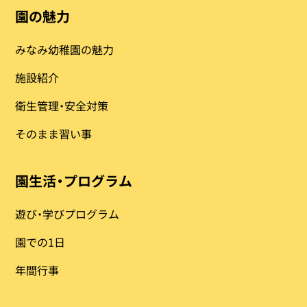
園の魅力
みなみ幼稚園の魅力
施設紹介
衛生管理・安全対策
そのまま習い事
園生活・プログラム
遊び・学びプログラム
園での1日
年間行事