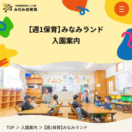
【週1保育】みなみランド
入園案内
TOP
入園案内
【週1保育】みなみランド