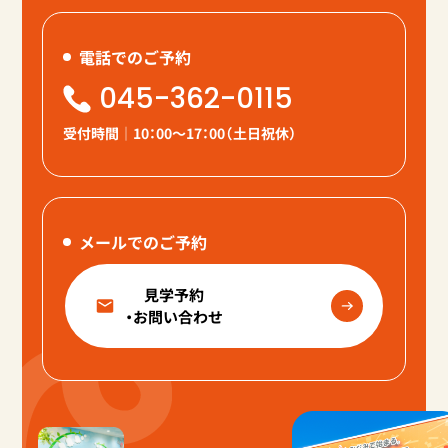
電話でのご予約
045-362-0115
受付時間
｜
10：00～17：00（土日祝休）
メールでのご予約
見学予約
・お問い合わせ