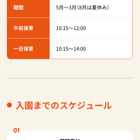
期間
5月〜3月（8月は夏休み）
午前保育
10:15〜12:00
一日保育
10:15〜14:00
入園までのスケジュール
01