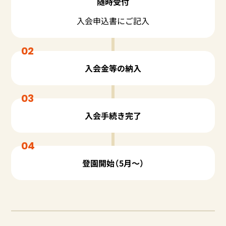
随時受付
入会申込書にご記入
02
入会金等の納入
03
入会手続き完了
04
登園開始（5月〜）