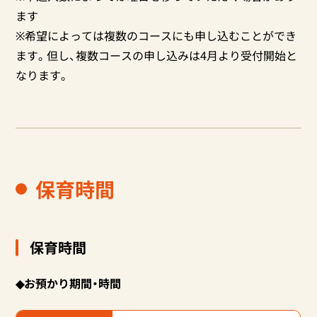
ます
※希望によっては複数のコースにも申し込むことができ
ます。但し、複数コースの申し込みは4月より受付開始と
なります。
保育時間
保育時間
◆お預かり期間・時間