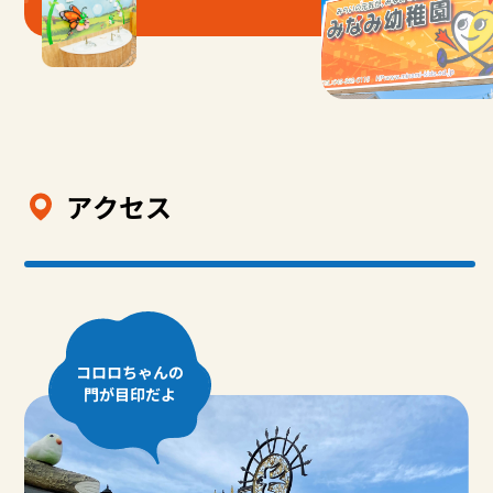
アクセス
コロロちゃんの
門が目印だよ