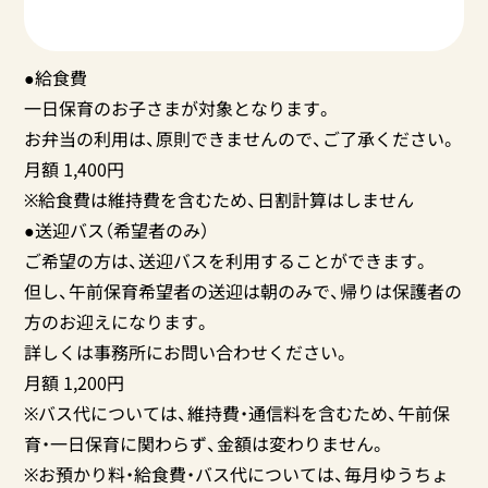
●給食費
一日保育のお子さまが対象となります。
お弁当の利用は、原則できませんので、ご了承ください。
月額 1,400円
※給食費は維持費を含むため、日割計算はしません
●送迎バス（希望者のみ）
ご希望の方は、送迎バスを利用することができます。
但し、午前保育希望者の送迎は朝のみで、帰りは保護者の
方のお迎えになります。
詳しくは事務所にお問い合わせください。
月額 1,200円
※バス代については、維持費・通信料を含むため、午前保
育・一日保育に関わらず、金額は変わりません。
※お預かり料・給食費・バス代については、毎月ゆうちょ