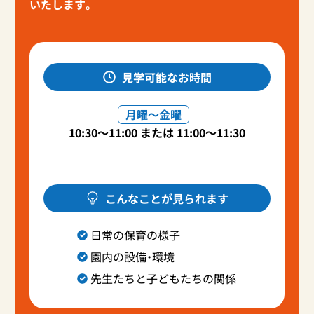
いたします。
見学可能なお時間
月曜～金曜
10:30～11:00 または 11:00～11:30
こんなことが見られます
日常の保育の様子
園内の設備・環境
先生たちと子どもたちの関係