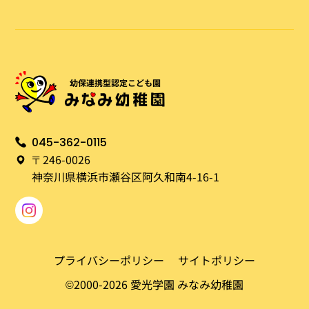
045-362-0115
〒
246-0026
神奈川県横浜市瀬谷区阿久和南4-16-1
プライバシーポリシー
サイトポリシー
©2000-2026 愛光学園 みなみ幼稚園