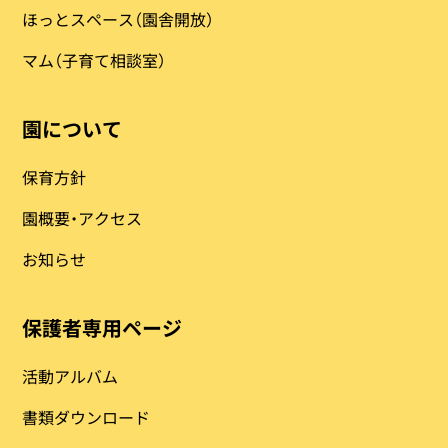
ほっとスペース（園舎開放）
マム（子育て相談室）
園について
保育方針
園概要・アクセス
お知らせ
保護者専用ページ
活動アルバム
書類ダウンロード