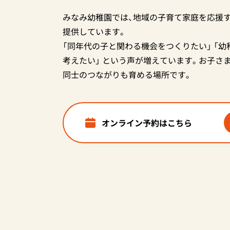
みなみ幼稚園では、地域の子育て家庭を応援
提供しています。
「同年代の子と関わる機会をつくりたい」 「
考えたい」 という声が増えています。お子さ
同士のつながりも育める場所です。
オンライン予約はこちら