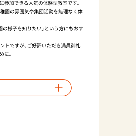
に参加できる人気の体験型教室です。
幼稚園の雰囲気や集団活動を無理なく体
園の様子を知りたい」という方にもおす
ベントですが、ご好評いただき満員御礼
めに。