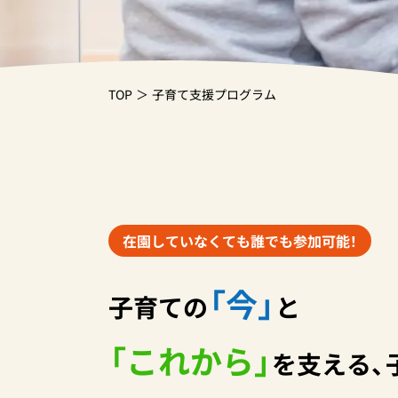
TOP
子育て支援プログラム
在園していなくても誰でも参加可能！
「今」
子育ての
と
「これから」
を支える、