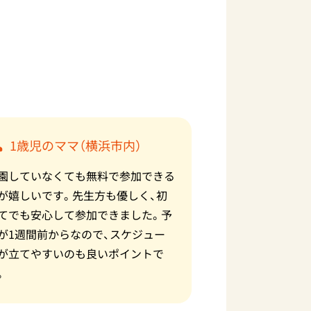
1歳児のママ（横浜市内）
園していなくても無料で参加できる
が嬉しいです。先生方も優しく、初
てでも安心して参加できました。予
が1週間前からなので、スケジュー
が立てやすいのも良いポイントで
。