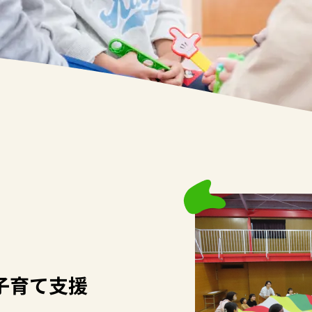
子育て支援