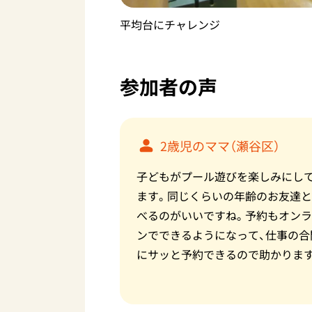
平均台にチャレンジ
参加者の声
2歳児のママ（瀬谷区）
子どもがプール遊びを楽しみにし
ます。同じくらいの年齢のお友達
べるのがいいですね。予約もオン
ンでできるようになって、仕事の合
にサッと予約できるので助かりま