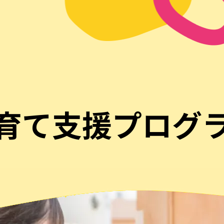
育て支援プログ