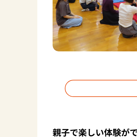
親子で楽しい体験が