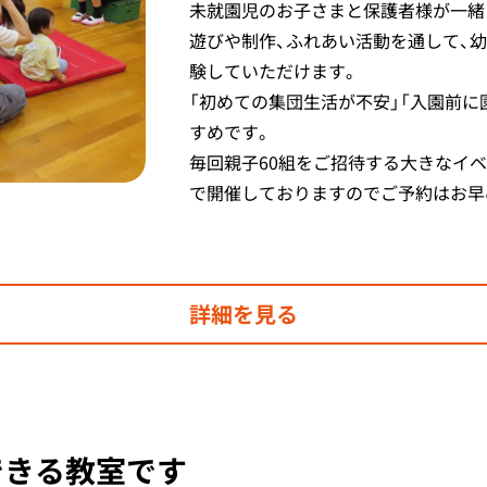
未就園児のお子さまと保護者様が一緒
遊びや制作、ふれあい活動を通して、
験していただけます。
「初めての集団生活が不安」「入園前に
すめです。
毎回親子60組をご招待する大きなイ
で開催しておりますのでご予約はお早
詳細を見る
できる教室です