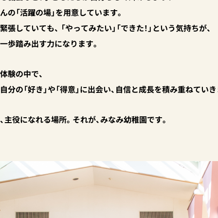
んの「活躍の場」を用意しています。
緊張していても、 「やってみたい」「できた！」という気持ちが、
一歩踏み出す力になります。
体験の中で、
自分の「好き」や「得意」に出会い、自信と成長を積み重ねていき
、主役になれる
場所。それが、
みなみ幼稚園です。