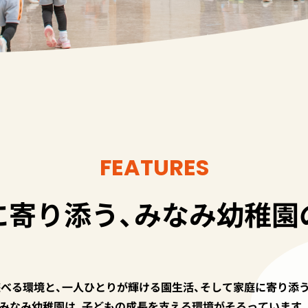
FEATURES
に寄り添う、
みなみ幼稚園
べる環境と、一人ひとりが輝ける園生活、そして家庭に寄り添
みなみ幼稚園は、子どもの成長を支える環境がそろっています