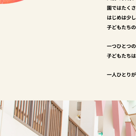
園ではたくさ
はじめは少し
子どもたちの
一つひとつの
子どもたちは
一人ひとりが